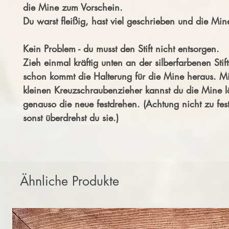
die Mine zum Vorschein.
Du warst fleißig, hast viel geschrieben und die Mine
Kein Problem - du musst den Stift nicht entsorgen.
Zieh einmal kräftig unten an der silberfarbenen Stif
schon kommt die Halterung für die Mine heraus. M
kleinen Kreuzschraubenzieher kannst du die Mine 
genauso die neue festdrehen. (Achtung nicht zu fes
sonst überdrehst du sie.)
Ähnliche Produkte