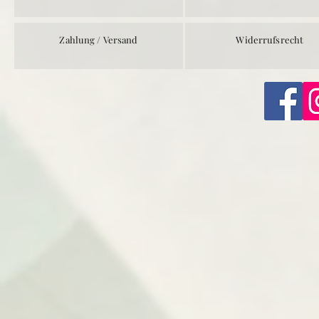
Zahlung / Versand
Widerrufsrecht