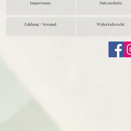
Impressum
Datenschutz
Zahlung / Versand
Widerrufsrecht