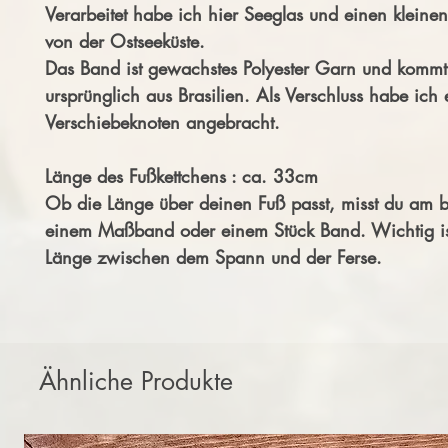
Verarbeitet habe ich hier Seeglas und einen kleinen
von der Ostseeküste.
Das Band ist gewachstes Polyester Garn und kommt
ursprünglich aus Brasilien. Als Verschluss habe ich
Verschiebeknoten angebracht.
Länge des Fußkettchens : ca. 33cm
Ob die Länge über deinen Fuß passt, misst du am b
einem Maßband oder einem Stück Band. Wichtig ist
Länge zwischen dem Spann und der Ferse.
Ähnliche Produkte