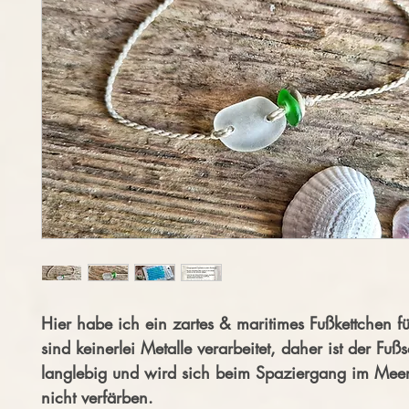
Hier habe ich ein zartes & maritimes Fußkettchen fü
sind keinerlei Metalle verarbeitet, daher ist der Fu
langlebig und wird sich beim Spaziergang im Mee
nicht verfärben.