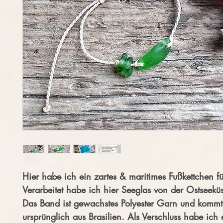
Hier habe ich ein zartes & maritimes Fußkettchen fü
Verarbeitet habe ich hier Seeglas von der Ostseeküs
Das Band ist gewachstes Polyester Garn und kommt
ursprünglich aus Brasilien. Als Verschluss habe ich