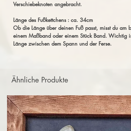
Verschiebeknoten angebracht.
Länge des Fußkettchens : ca. 34cm
Ob die Länge über deinen Fuß passt, misst du am b
einem Maßband oder einem Stück Band. Wichtig ist
Länge zwischen dem Spann und der Ferse.
Ähnliche Produkte