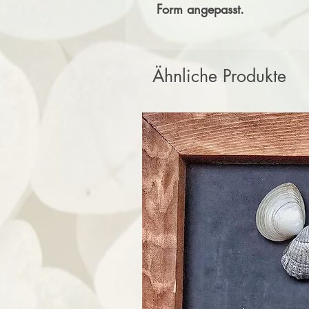
Form angepasst.
Ähnliche Produkte