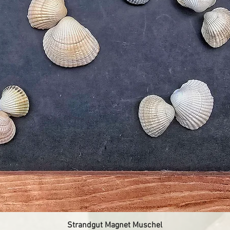
Strandgut Magnet Muschel