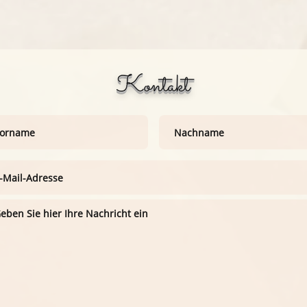
Kontakt