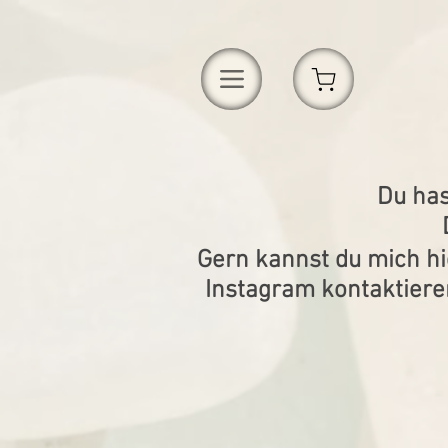
Du has
Gern kannst du mich hi
Instagram kontaktiere