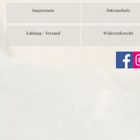
Impressum
Datenschutz
Zahlung / Versand
Widerrufsrecht