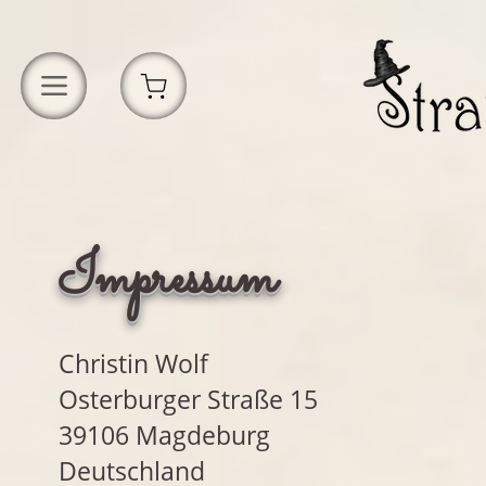
Impressum
Christin Wolf
Osterburger Straße 15
39106 Magdeburg
Deutschland