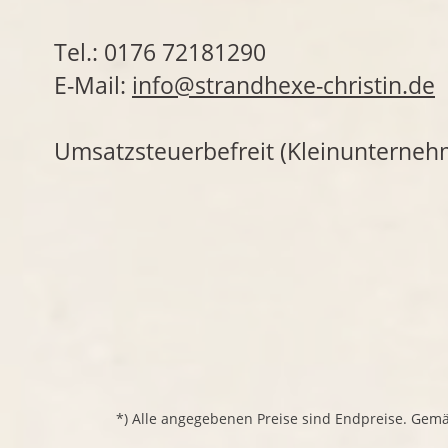
Tel.: 0176 72181290
E-Mail:
info@strandhexe-christin.de
Umsatzsteuerbefreit (Kleinunterneh
*) Alle angegebenen Preise sind Endpreise. Gem