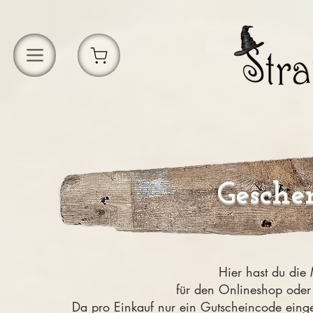
Gesche
Hier hast du die
für den Onlineshop oder
Da pro Einkauf nur ein Gutscheincode eing