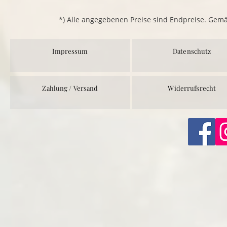
*) Alle angegebenen Preise sind Endpreise. Gem
Impressum
Datenschutz
Zahlung / Versand
Widerrufsrecht