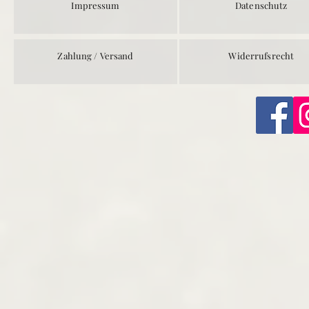
Impressum
Datenschutz
Zahlung / Versand
Widerrufsrecht