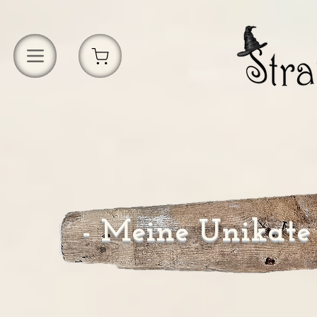
- Meine Unikate 