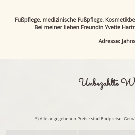
Fußpflege, medizinische Fußpflege, Kosmetikb
Bei meiner lieben Freundin Yvette Hart
Adresse: Jahn
Unbezahlte Wer
*) Alle angegebenen Preise sind Endpreise. Gem