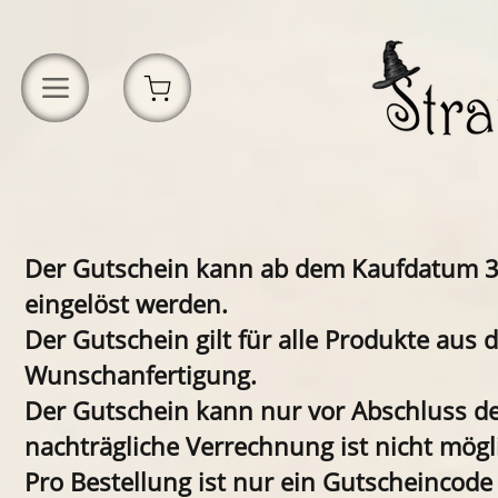
Der Gutschein kann ab dem Kaufdatum 3 
eingelöst werden.
Der Gutschein gilt für alle Produkte au
Wunschanfertigung.
Der Gutschein kann nur vor Abschluss de
nachträgliche Verrechnung ist nicht mögl
Pro Bestellung ist nur ein Gutscheincode