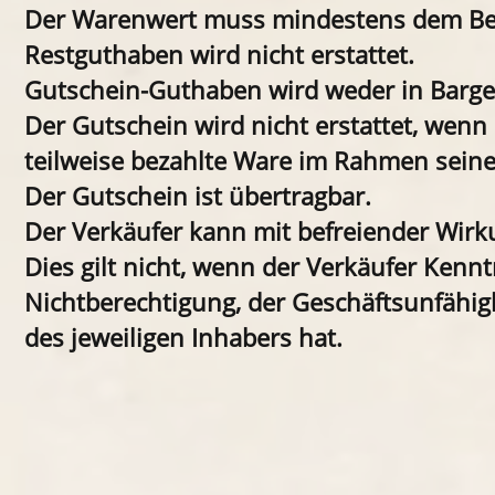
Der Warenwert muss mindestens dem Bet
Restguthaben wird nicht erstattet.
Gutschein-Guthaben wird weder in Bargel
Der Gutschein wird nicht erstattet, wen
teilweise bezahlte Ware im Rahmen seines
Der Gutschein ist übertragbar.
Der Verkäufer kann mit befreiender Wirku
Dies gilt nicht, wenn der Verkäufer Kenn
Nichtberechtigung, der Geschäftsunfähig
des jeweiligen Inhabers hat.