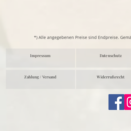
*) Alle angegebenen Preise sind Endpreise. Gem
Impressum
Datenschutz
Zahlung / Versand
Widerrufsrecht