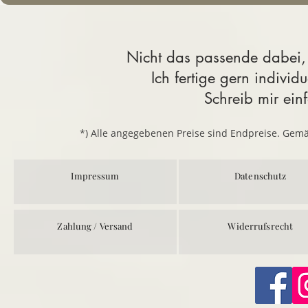
Nicht das passende dabei,
Ich fertige gern indivi
Schreib mir ein
*) Alle angegebenen Preise sind Endpreise. Gem
Impressum
Datenschutz
Zahlung / Versand
Widerrufsrecht