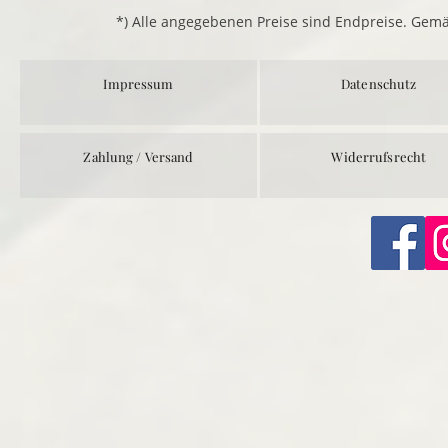
*) Alle angegebenen Preise sind Endpreise. Gem
Impressum
Datenschutz
Zahlung / Versand
Widerrufsrecht