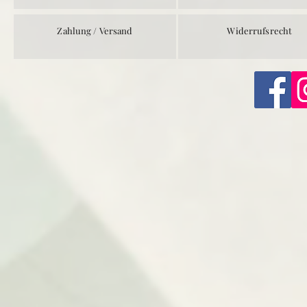
Zahlung / Versand
Widerrufsrecht