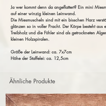
Ja wer kommt denn da angeflattert? Ein mini Miesm
auf einer winzig kleinen Leinwand.
Die Miesmuscheln sind mit ein bisschen Harz verstä
glänzen so in voller Pracht. Der Körpe besteht aus 
Treibholz und die Fühler sind als getrockneten Alge
kleinen Holzspiralen.
Größe der Leinwand: ca. 7x7cm
Höhe der Staffelei: ca. 12,5cm
Ähnliche Produkte