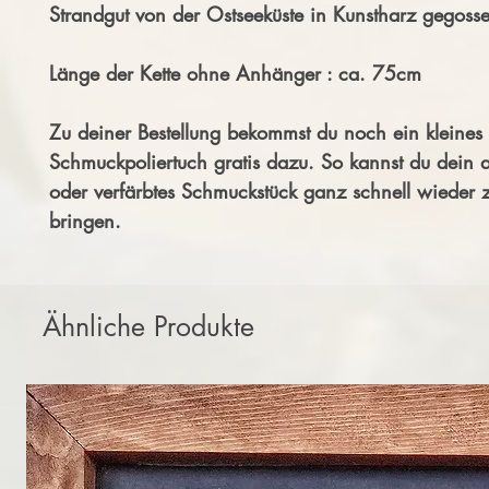
Strandgut von der Ostseeküste in Kunstharz gegoss
Länge der Kette ohne Anhänger : ca. 75cm
Zu deiner Bestellung bekommst du noch ein kleines 
Schmuckpoliertuch gratis dazu. So kannst du dein 
oder verfärbtes Schmuckstück ganz schnell wieder
bringen.
Ähnliche Produkte