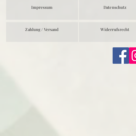
Impressum
Datenschutz
Zahlung / Versand
Widerrufsrecht