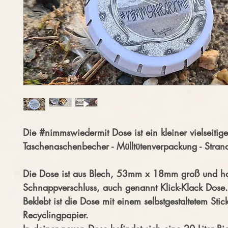
Die #nimmswiedermit Dose ist ein kleiner vielseitiger
Taschenaschenbecher - Mülltütenverpackung - Stran
Die Dose ist aus Blech, 53mm x 18mm groß und ha
Schnappverschluss, auch genannt Klick-Klack Dose.
Beklebt ist die Dose mit einem selbstgestaltetem Stic
Recyclingpapier.