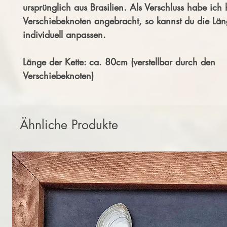
ursprünglich aus Brasilien. Als Verschluss habe ich 
Verschiebeknoten angebracht, so kannst du die Län
individuell anpassen.
Länge der Kette: ca. 80cm (verstellbar durch den
Verschiebeknoten)
Ähnliche Produkte