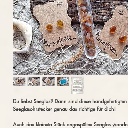
Du liebst Seeglas? Dann sind diese handgefertigten
Seeglasohrstecker genau das richtige für dich!
Auch das kleinste Stück angespültes Seeglas wande