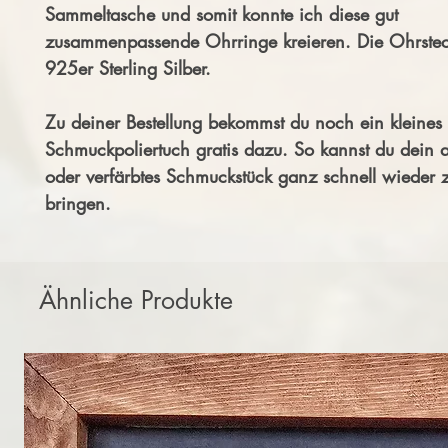
Sammeltasche und somit konnte ich diese gut
zusammenpassende Ohrringe kreieren. Die Ohrstec
925er Sterling Silber.
Zu deiner Bestellung bekommst du noch ein kleines 
Schmuckpoliertuch gratis dazu. So kannst du dein 
oder verfärbtes Schmuckstück ganz schnell wieder
bringen.
Ähnliche Produkte