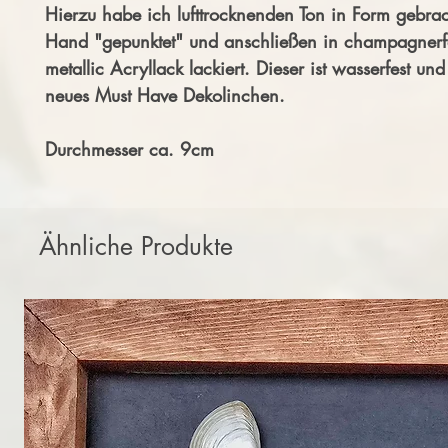
Hierzu habe ich lufttrocknenden Ton in Form gebrac
Hand "gepunktet" und anschließen in champagner
metallic Acryllack lackiert. Dieser ist wasserfest und
neues Must Have Dekolinchen.
Durchmesser ca. 9cm
Ähnliche Produkte