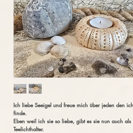
Ich liebe Seeigel und freue mich über jeden den ic
finde.
Eben weil ich sie so liebe, gibt es sie nun auch als
Teelichthalter.