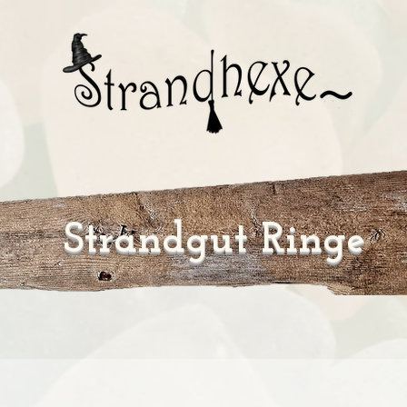
Strandgut Ringe