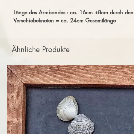
Länge des Armbandes : ca. 16cm +8cm durch den
Verschiebeknoten = ca. 24cm Gesamtlänge
Ähnliche Produkte