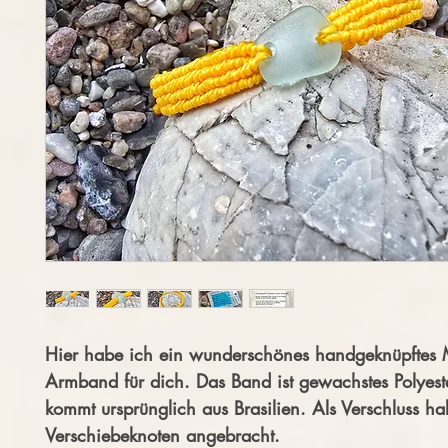
Hier habe ich ein wunderschönes handgeknüpftes
Armband für dich. Das Band ist gewachstes Polyes
kommt ursprünglich aus Brasilien. Als Verschluss h
Verschiebeknoten angebracht.