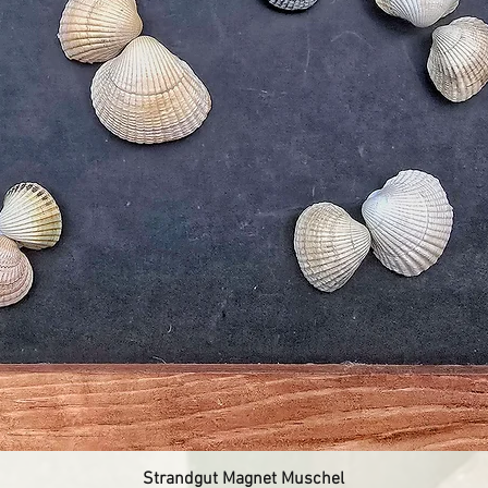
Strandgut Magnet Muschel