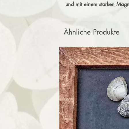
und mit einem starken Magn
Ähnliche Produkte