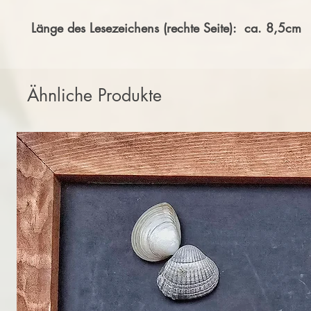
Länge des Lesezeichens (rechte Seite): ca. 8,5cm
Ähnliche Produkte