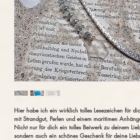
Hier habe ich ein wirklich tolles Lesezeichen für dic
mit Strandgut, Perlen und einem maritimen Anhänge
Nicht nur für dich ein tolles Beiwerk zu deinem Lie
sondern auch ein schönes Geschenk für deine Liebs