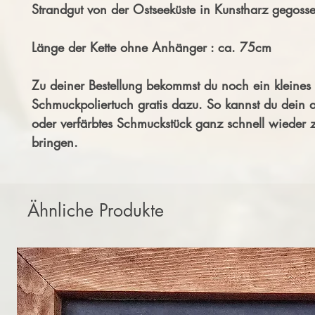
Strandgut von der Ostseeküste in Kunstharz gegoss
Länge der Kette ohne Anhänger : ca. 75cm
Zu deiner Bestellung bekommst du noch ein kleines 
Schmuckpoliertuch gratis dazu. So kannst du dein 
oder verfärbtes Schmuckstück ganz schnell wieder
bringen.
Ähnliche Produkte