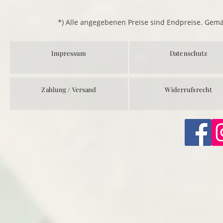
*) Alle angegebenen Preise sind Endpreise. Gem
Impressum
Datenschutz
Zahlung / Versand
Widerrufsrecht