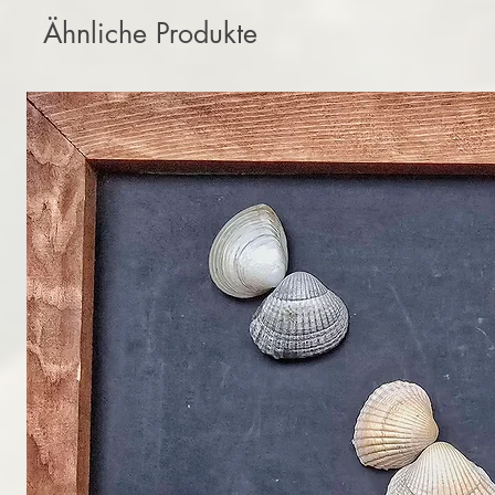
Ähnliche Produkte