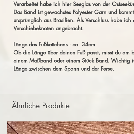
Verarbeitet habe ich hier Seeglas von der Ostseeküs
Das Band ist gewachstes Polyester Garn und kommt
ursprünglich aus Brasilien. Als Verschluss habe ich
Verschiebeknoten angebracht.
Länge des Fußkettchens : ca. 34cm
Ob die Länge über deinen Fuß passt, misst du am b
einem Maßband oder einem Stück Band. Wichtig ist
Länge zwischen dem Spann und der Ferse.
Ähnliche Produkte