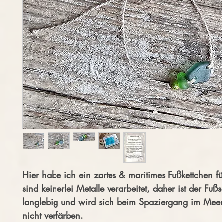
Hier habe ich ein zartes & maritimes Fußkettchen fü
sind keinerlei Metalle verarbeitet, daher ist der Fu
langlebig und wird sich beim Spaziergang im Mee
nicht verfärben.