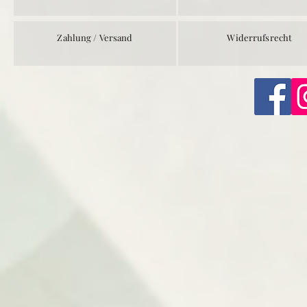
Zahlung / Versand
Widerrufsrecht