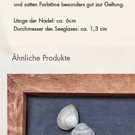
und satten Farbtöne besonders gut zur Geltung.
Länge der Nadel: ca. 6cm
Durchmesser des Seeglases: ca. 1,3 cm
Ähnliche Produkte