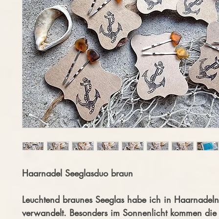
Haarnadel Seeglasduo braun
Leuchtend braunes Seeglas habe ich in Haarnadeln
verwandelt. Besonders im Sonnenlicht kommen die 