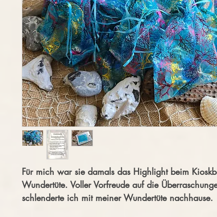
Für mich war sie damals das Highlight beim Kioskb
Wundertüte. Voller Vorfreude auf die Überraschung
schlenderte ich mit meiner Wundertüte nachhause.