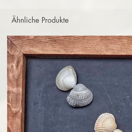
Ähnliche Produkte