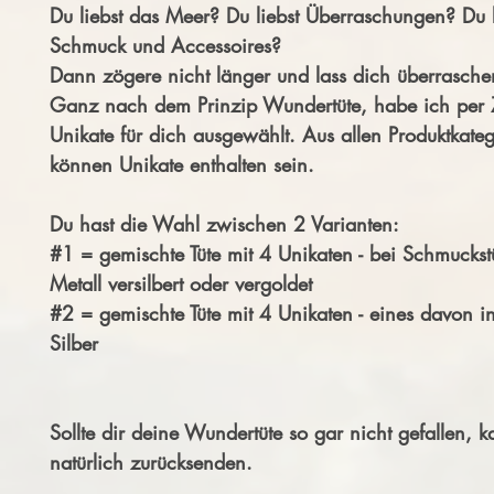
Du liebst das Meer? Du liebst Überraschungen? Du l
Schmuck und Accessoires?
Dann zögere nicht länger und lass dich überrasche
Ganz nach dem Prinzip Wundertüte, habe ich per Z
Unikate für dich ausgewählt. Aus allen Produktkate
können Unikate enthalten sein.
Du hast die Wahl zwischen 2 Varianten:
#1 = gemischte Tüte mit 4 Unikaten - bei Schmuckst
Metall versilbert oder vergoldet
#2 = gemischte Tüte mit 4 Unikaten - eines davon i
Silber
Sollte dir deine Wundertüte so gar nicht gefallen, k
natürlich zurücksenden.