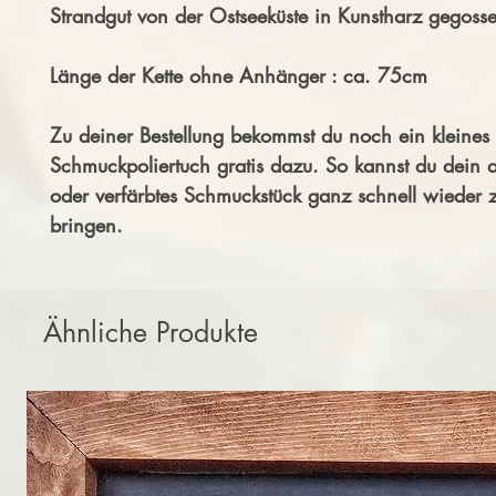
Strandgut von der Ostseeküste in Kunstharz gegoss
Länge der Kette ohne Anhänger : ca. 75cm
Zu deiner Bestellung bekommst du noch ein kleines 
Schmuckpoliertuch gratis dazu. So kannst du dein 
oder verfärbtes Schmuckstück ganz schnell wieder
bringen.
Ähnliche Produkte